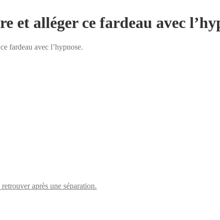
 et alléger ce fardeau avec l’hy
ce fardeau avec l’hypnose.
retrouver après une séparation.