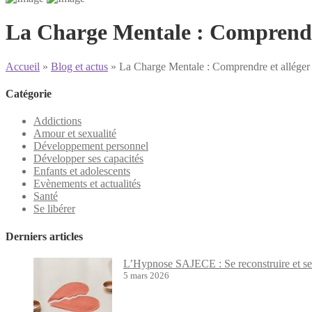
La Charge Mentale : Comprendre
Accueil
»
Blog et actus
»
La Charge Mentale : Comprendre et alléger 
Catégorie
Addictions
Amour et sexualité
Développement personnel
Développer ses capacités
Enfants et adolescents
Evènements et actualités
Santé
Se libérer
Derniers articles
L’Hypnose SAJECE : Se reconstruire et se 
5 mars 2026