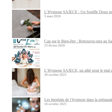
L’Hypnose SAJECE : Un Souffle Doux pour
5 mars 2026
Cap sur le Bien-être : Retrouvez-moi au S
23 février 2026
L’Hypnose SAJECE, un allié pour le mal de
30 octobre 2025
Les bienfaits de l’hypnose dans la prépara
16 octobre 2025