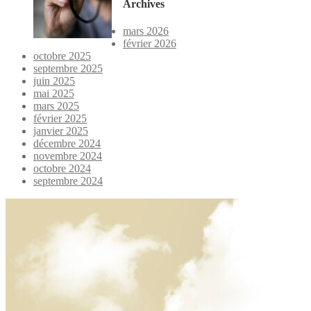
Archives
mars 2026
février 2026
octobre 2025
septembre 2025
juin 2025
mai 2025
mars 2025
février 2025
janvier 2025
décembre 2024
novembre 2024
octobre 2024
septembre 2024