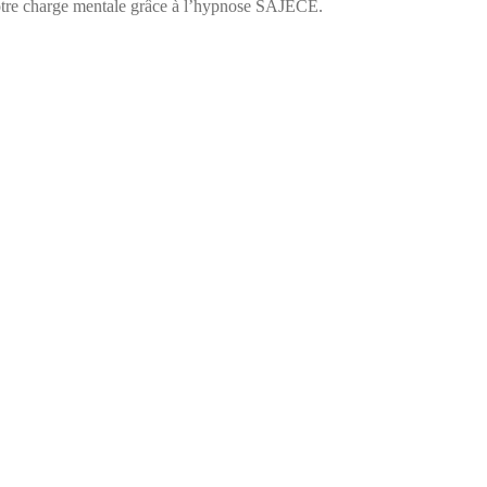
 votre charge mentale grâce à l’hypnose SAJECE.