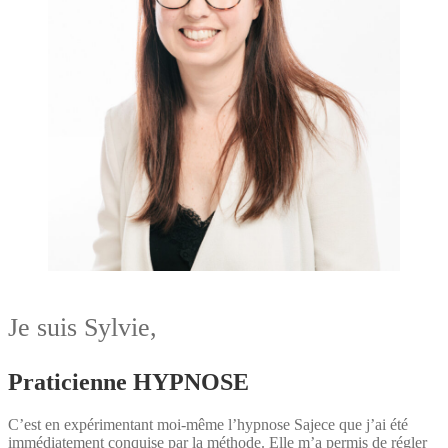
Je suis Sylvie,
Praticienne HYPNOSE
C’est en expérimentant moi-même l’hypnose Sajece que j’ai été
immédiatement conquise par la méthode. Elle m’a permis de régler