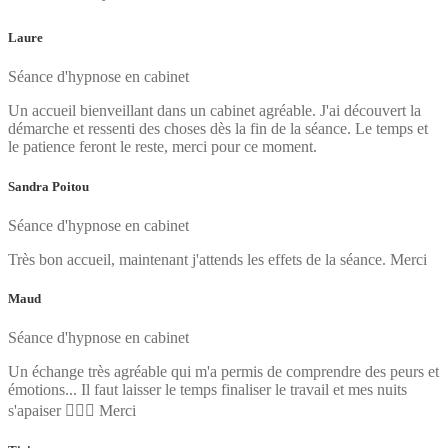
Laure
Séance d'hypnose en cabinet
Un accueil bienveillant dans un cabinet agréable. J'ai découvert la
démarche et ressenti des choses dès la fin de la séance. Le temps et
le patience feront le reste, merci pour ce moment.
Sandra Poitou
Séance d'hypnose en cabinet
Très bon accueil, maintenant j'attends les effets de la séance. Merci
Maud
Séance d'hypnose en cabinet
Un échange très agréable qui m'a permis de comprendre des peurs et
émotions... Il faut laisser le temps finaliser le travail et mes nuits
s'apaiser 🧘🏼‍♀️ Merci