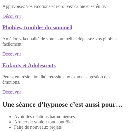
Apprivoisez vos émotions et retrouvez calme et sérénité.
Découvrir
Phobies, troubles du sommeil
Améliorez la qualité de votre sommeil et dépassez vos phobies
facilement.
Découvrir
Enfants et Adolescents
Peurs, énurésie, timidité, réussite aux examens, gestion des
émotions.
Découvrir
Une séance d’hypnose c’est aussi pour…
Avoir des relations harmonieuses
Arrêter de vouloir tout contrôler
Faire de nouveaux projets