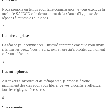
Nous prenons un temps pour faire connaissance, je vous explique la
méthode SAJECE et le déroulement de la séance d'hypnose. Je
réponds à toutes vos questions.
2
La mise en place
La séance peut commencer…Installé confortablement je vous invite
à fermer les yeux. Vous n’aurez rien à faire qu’à profiter du moment
et à vous détendre.
3
Les métaphores
Au travers d’histoires et de métaphores, je propose à votre
inconscient des clés pour vous libérer de vos blocages et effectuer
tous les réglages nécessaires.
4
Vos ressentis