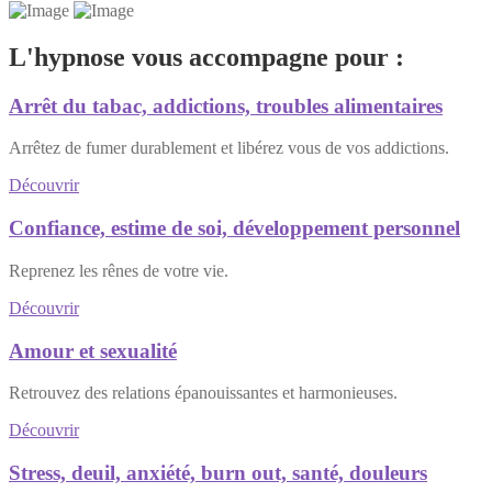
L'hypnose vous accompagne pour :
Arrêt du tabac, addictions, troubles alimentaires
Arrêtez de fumer durablement et libérez vous de vos addictions.
Découvrir
Confiance, estime de soi, développement personnel
Reprenez les rênes de votre vie.
Découvrir
Amour et sexualité
Retrouvez des relations épanouissantes et harmonieuses.
Découvrir
Stress, deuil, anxiété, burn out, santé, douleurs