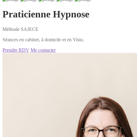
Praticienne Hypnose
Méthode SAJECE
Séances en cabinet, à domicile et en Visio.
Prendre RDV
Me contacter