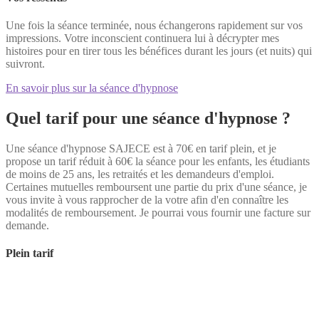
Une fois la séance terminée, nous échangerons rapidement sur vos
impressions. Votre inconscient continuera lui à décrypter mes
histoires pour en tirer tous les bénéfices durant les jours (et nuits) qui
suivront.
En savoir plus sur la séance d'hypnose
Quel tarif pour une séance d'hypnose ?
Une séance d'hypnose SAJECE est à 70€ en tarif plein, et je
propose un tarif réduit à 60€ la séance pour les enfants, les étudiants
de moins de 25 ans, les retraités et les demandeurs d'emploi.
Certaines mutuelles remboursent une partie du prix d'une séance, je
vous invite à vous rapprocher de la votre afin d'en connaître les
modalités de remboursement. Je pourrai vous fournir une facture sur
demande.
Plein tarif