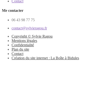
Contact
Me contacter
06 43 98 77 75
contact@sylvieragou.fr
Copyright © Sylvie Ragou
Mentions légales
Confidentialité
Plan du site
Contact
Création du site internet : La Boîte à Bidules