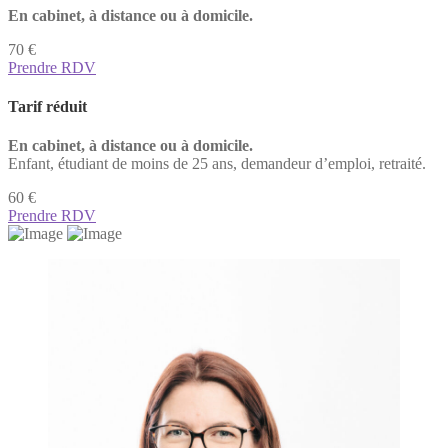
En cabinet, à distance ou à domicile.
70 €
Prendre RDV
Tarif réduit
En cabinet, à distance ou à domicile.
Enfant, étudiant de moins de 25 ans, demandeur d’emploi, retraité.
60 €
Prendre RDV