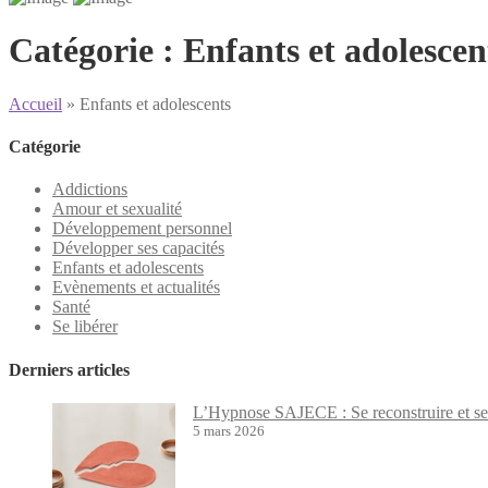
Catégorie :
Enfants et adolescen
Accueil
»
Enfants et adolescents
Catégorie
Addictions
Amour et sexualité
Développement personnel
Développer ses capacités
Enfants et adolescents
Evènements et actualités
Santé
Se libérer
Derniers articles
L’Hypnose SAJECE : Se reconstruire et se 
5 mars 2026