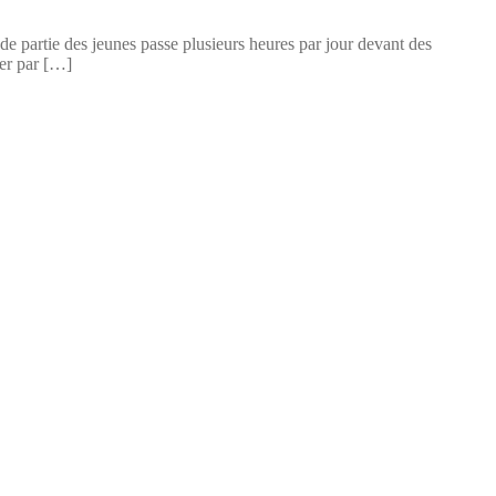
de partie des jeunes passe plusieurs heures par jour devant des
ter par […]