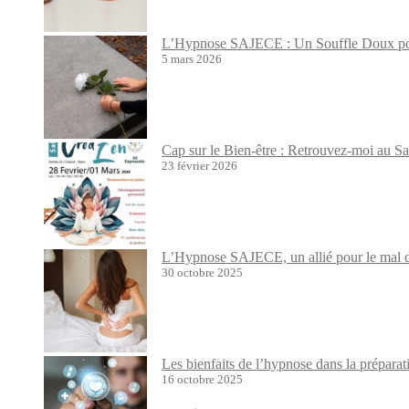
L’Hypnose SAJECE : Un Souffle Doux pour
5 mars 2026
Cap sur le Bien-être : Retrouvez-moi au S
23 février 2026
L’Hypnose SAJECE, un allié pour le mal de
30 octobre 2025
Les bienfaits de l’hypnose dans la prépara
16 octobre 2025