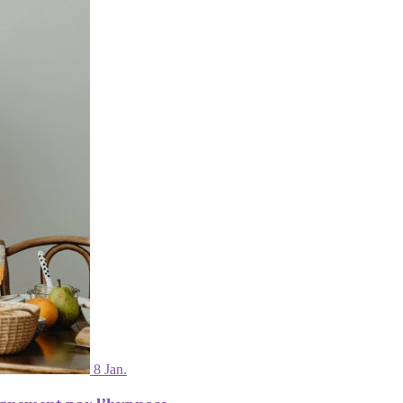
8 Jan.