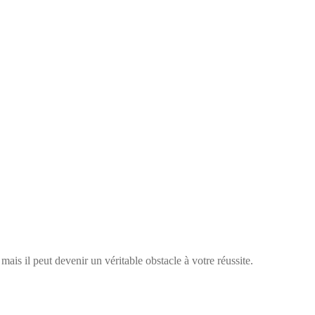
ais il peut devenir un véritable obstacle à votre réussite.