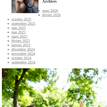
Archives
mars 2026
février 2026
octobre 2025
septembre 2025
juin 2025
mai 2025
mars 2025
février 2025
janvier 2025
décembre 2024
novembre 2024
octobre 2024
septembre 2024