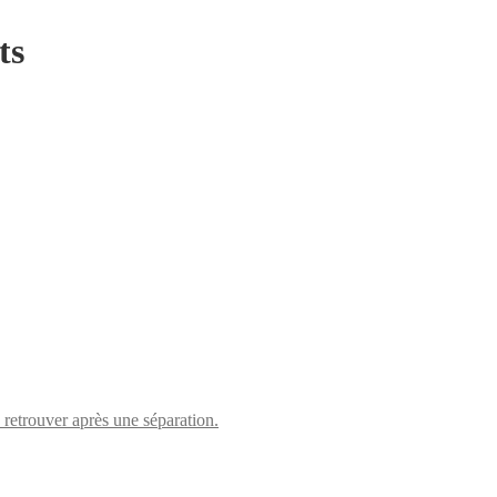
ts
retrouver après une séparation.