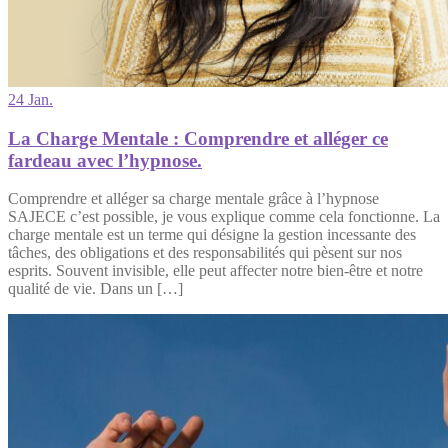
24 Jan.
La Charge Mentale : Comprendre et alléger ce
fardeau avec l’hypnose.
Comprendre et alléger sa charge mentale grâce à l’hypnose
SAJECE c’est possible, je vous explique comme cela fonctionne. La
charge mentale est un terme qui désigne la gestion incessante des
tâches, des obligations et des responsabilités qui pèsent sur nos
esprits. Souvent invisible, elle peut affecter notre bien-être et notre
qualité de vie. Dans un […]