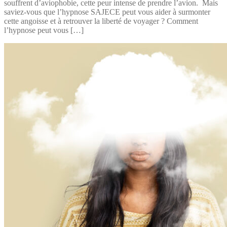
souffrent d’aviophobie, cette peur intense de prendre l’avion. Mais
saviez-vous que l’hypnose SAJECE peut vous aider à surmonter
cette angoisse et à retrouver la liberté de voyager ? Comment
l’hypnose peut vous […]