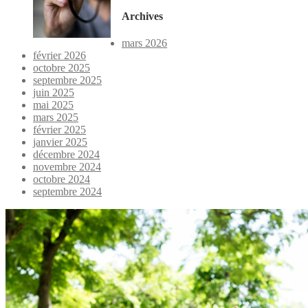
Archives
mars 2026
février 2026
octobre 2025
septembre 2025
juin 2025
mai 2025
mars 2025
février 2025
janvier 2025
décembre 2024
novembre 2024
octobre 2024
septembre 2024