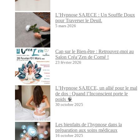
L’Hypnose SAJECE : Un Souffle Doux
pour Traverser le Deuil.
5 mars 2026
Cap sur le Bien-être : Retrouvez-moi au
Salon Créa’Zen de Corné !
23 février 2026
L’Hypnose SAJECE, un allié pour le mal
de dos : Quand l’Inconscient porte le
poids 🧠
30 octobre 2025
Les bienfaits de l’hypnose dans la
préparation aux soins médicaux
16 octobre 2025