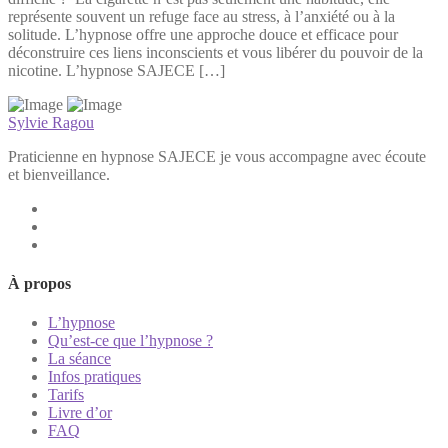
représente souvent un refuge face au stress, à l’anxiété ou à la
solitude. L’hypnose offre une approche douce et efficace pour
déconstruire ces liens inconscients et vous libérer du pouvoir de la
nicotine. L’hypnose SAJECE […]
Sylvie Ragou
Praticienne en hypnose SAJECE je vous accompagne avec écoute
et bienveillance.
À propos
L’hypnose
Qu’est-ce que l’hypnose ?
La séance
Infos pratiques
Tarifs
Livre d’or
FAQ