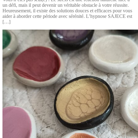
un défi, mais il peut devenir un véritable obstacle à votre réussite.
Heureusement, il existe des solutions douces et efficaces pour vous
aider à aborder cette période avec sérénité. L’hypnose SAJECE est
[…]