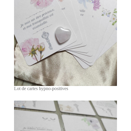
Lot de cartes hypno-positives