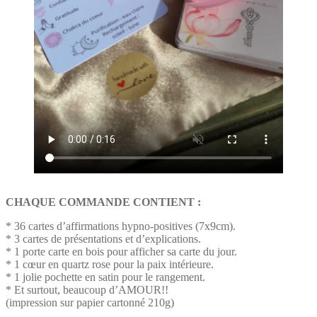
CHAQUE COMMANDE CONTIENT :
* 36 cartes d’affirmations hypno-positives (7x9cm).
* 3 cartes de présentations et d’explications.
* 1 porte carte en bois pour afficher sa carte du jour.
* 1 cœur en quartz rose pour la paix intérieure.
* 1 jolie pochette en satin pour le rangement.
* Et surtout, beaucoup d’AMOUR!!
(impression sur papier cartonné 210g)