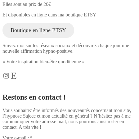
Elles sont au prix de 20€
Et disponibles en ligne dans ma boutique ETSY
Boutique en ligne ETSY
Suivez moi sur les réseaux sociaux et découvrez chaque jour une
nouvelle affirmation hypno-positive.
« Votre inspiration bien-être quoditienne »
Instagram
Etsy
Restons en contact !
Vous souhaitez être informés des nouveautés concernant mon site,
l’hypnose Sajece et mon actualité en général ? N’hésitez pas à me
communiquer votre adresse mail, nous pourrons ainsi rester en
contact. A très vite !
Votre e-mail : *