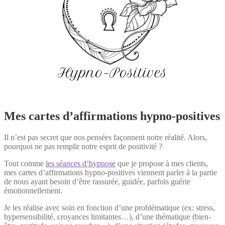
Mes cartes d’affirmations hypno-positives
Il n’est pas secret que nos pensées façonnent notre réalité. Alors,
pourquoi ne pas remplir notre esprit de positivité ?
Tout comme
les séances d’hypnose
que je propose à mes clients,
mes cartes d’affirmations hypno-positives viennent parler à la partie
de nous ayant besoin d’être rassurée, guidée, parfois guérie
émotionnellement.
Je les réalise avec soin en fonction d’une problématique (ex: stress,
hypersensibilité, croyances limitantes…), d’une thématique (bien-