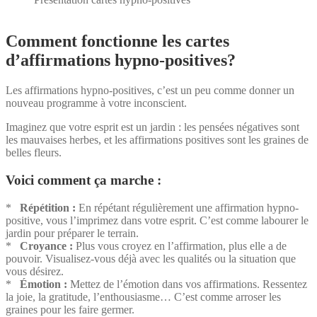
Comment fonctionne les cartes
d’affirmations hypno-positives?
Les affirmations hypno-positives, c’est un peu comme donner un
nouveau programme à votre inconscient.
Imaginez que votre esprit est un jardin : les pensées négatives sont
les mauvaises herbes, et les affirmations positives sont les graines de
belles fleurs.
Voici comment ça marche :
*
Répétition :
En répétant régulièrement une affirmation hypno-
positive, vous l’imprimez dans votre esprit. C’est comme labourer le
jardin pour préparer le terrain.
*
Croyance :
Plus vous croyez en l’affirmation, plus elle a de
pouvoir. Visualisez-vous déjà avec les qualités ou la situation que
vous désirez.
*
Émotion :
Mettez de l’émotion dans vos affirmations. Ressentez
la joie, la gratitude, l’enthousiasme… C’est comme arroser les
graines pour les faire germer.