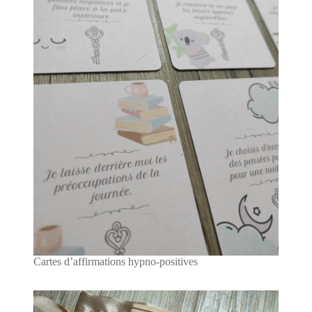
Cartes d’affirmations hypno-positives