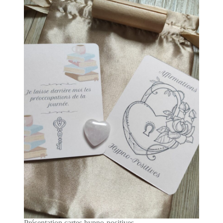
Présentation cartes hypno-positives