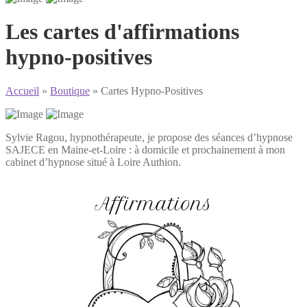
Les cartes d'affirmations
hypno-positives
Accueil
»
Boutique
»
Cartes Hypno-Positives
Sylvie Ragou, hypnothérapeute, je propose des séances d’hypnose
SAJECE en Maine-et-Loire : à domicile et prochainement à mon
cabinet d’hypnose situé à Loire Authion.