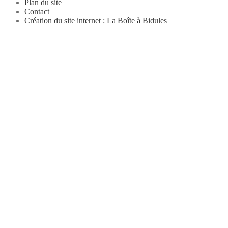
Plan du site
Contact
Création du site internet : La Boîte à Bidules