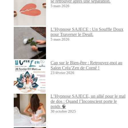
se retrouver après une séparation.
5 mars 2026
L’Hypnose SAJECE : Un Souffle Doux
pour Traverser le Deuil.
5 mars 2026
Cap sur le Bien-être : Retrouvez-moi au
Salon Créa’Zen de Corné !
23 février 2026
L’Hypnose SAJECE, un allié pour le mal
de dos : Quand l’Inconscient porte le
poids 🧠
30 octobre 2025