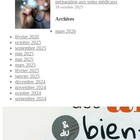
préparation aux soins médicaux
16 octobre 2025
Archives
mars 2026
février 2026
octobre 2025
septembre 2025
juin 2025
mai 2025
mars 2025
février 2025
janvier 2025
décembre 2024
novembre 2024
octobre 2024
septembre 2024