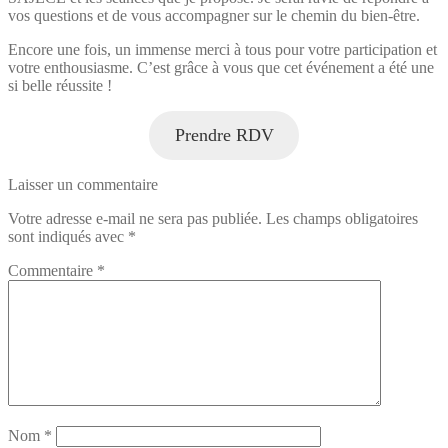
vos questions et de vous accompagner sur le chemin du bien-être.
Encore une fois, un immense merci à tous pour votre participation et
votre enthousiasme. C’est grâce à vous que cet événement a été une
si belle réussite !
Prendre RDV
Laisser un commentaire
Votre adresse e-mail ne sera pas publiée.
Les champs obligatoires
sont indiqués avec
*
Commentaire
*
Nom
*