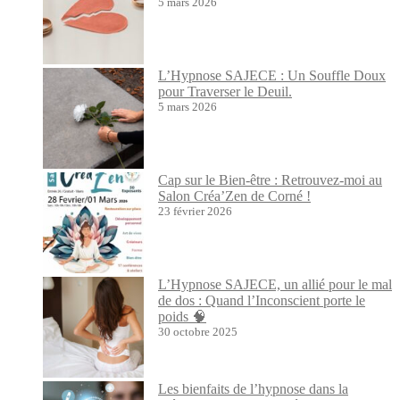
5 mars 2026
L’Hypnose SAJECE : Un Souffle Doux
pour Traverser le Deuil.
5 mars 2026
Cap sur le Bien-être : Retrouvez-moi au
Salon Créa’Zen de Corné !
23 février 2026
L’Hypnose SAJECE, un allié pour le mal
de dos : Quand l’Inconscient porte le
poids 🧠
30 octobre 2025
Les bienfaits de l’hypnose dans la