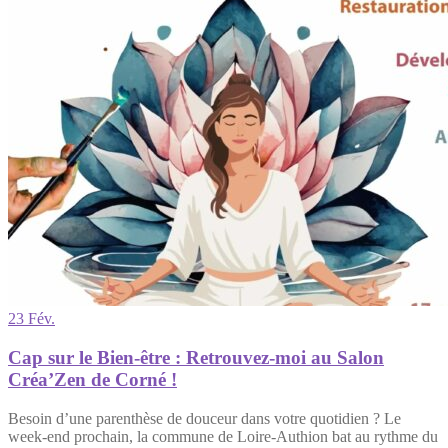
23 Fév.
Cap sur le Bien-être : Retrouvez-moi au Salon
Créa’Zen de Corné !
Besoin d’une parenthèse de douceur dans votre quotidien ? Le
week-end prochain, la commune de Loire-Authion bat au rythme du