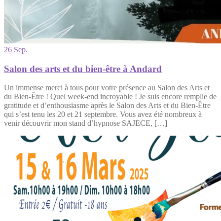
26 Sep.
Salon des arts et du bien-être à Andard
Un immense merci à tous pour votre présence au Salon des Arts et
du Bien-Être ! Quel week-end incroyable ! Je suis encore remplie de
gratitude et d’enthousiasme après le Salon des Arts et du Bien-Être
qui s’est tenu les 20 et 21 septembre. Vous avez été nombreux à
venir découvrir mon stand d’hypnose SAJECE, […]