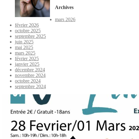
Archives
mars 2026
février 2026
octobre 2025
septembre 2025
juin 2025
mai 2025
mars 2025
février 2025
janvier 2025
décembre 2024
novembre 2024
octobre 2024
septembre 2024