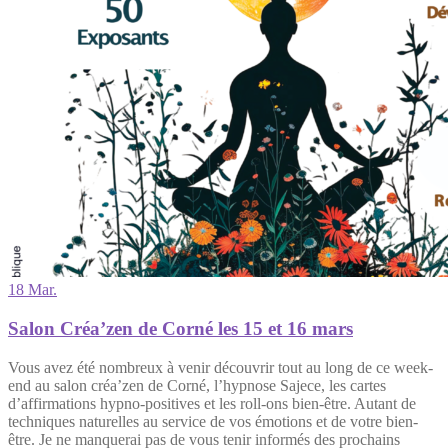
18 Mar.
Salon Créa’zen de Corné les 15 et 16 mars
Vous avez été nombreux à venir découvrir tout au long de ce week-
end au salon créa’zen de Corné, l’hypnose Sajece, les cartes
d’affirmations hypno-positives et les roll-ons bien-être. Autant de
techniques naturelles au service de vos émotions et de votre bien-
être. Je ne manquerai pas de vous tenir informés des prochains