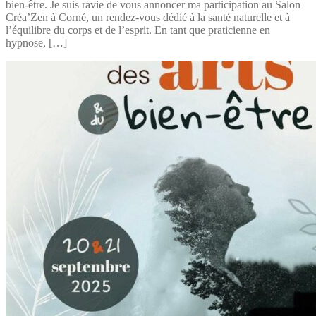
bien-être. Je suis ravie de vous annoncer ma participation au Salon
Créa’Zen à Corné, un rendez-vous dédié à la santé naturelle et à
l’équilibre du corps et de l’esprit. En tant que praticienne en
hypnose, […]