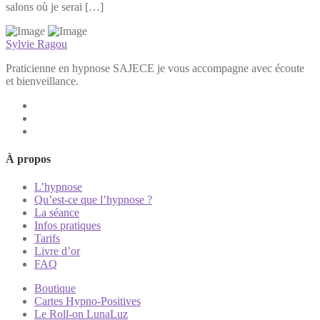
salons où je serai […]
Sylvie Ragou
Praticienne en hypnose SAJECE je vous accompagne avec écoute
et bienveillance.
À propos
L’hypnose
Qu’est-ce que l’hypnose ?
La séance
Infos pratiques
Tarifs
Livre d’or
FAQ
Boutique
Cartes Hypno-Positives
Le Roll-on LunaLuz