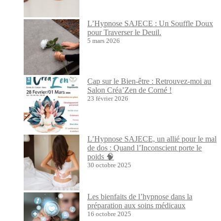
L’Hypnose SAJECE : Un Souffle Doux
pour Traverser le Deuil.
5 mars 2026
Cap sur le Bien-être : Retrouvez-moi au
Salon Créa’Zen de Corné !
23 février 2026
L’Hypnose SAJECE, un allié pour le mal
de dos : Quand l’Inconscient porte le
poids 🧠
30 octobre 2025
Les bienfaits de l’hypnose dans la
préparation aux soins médicaux
16 octobre 2025