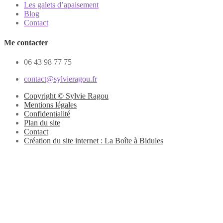
Les galets d’apaisement
Blog
Contact
Me contacter
06 43 98 77 75
contact@sylvieragou.fr
Copyright © Sylvie Ragou
Mentions légales
Confidentialité
Plan du site
Contact
Création du site internet : La Boîte à Bidules