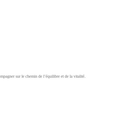
pagner sur le chemin de l’équilibre et de la vitalité.