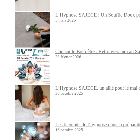
L’Hypnose SAJECE : Un Souffle Doux pour
5 mars 2026
Cap sur le Bien-être : Retrouvez-moi au S
23 février 2026
L’Hypnose SAJECE, un allié pour le mal de
30 octobre 2025
Les bienfaits de l’hypnose dans la prépara
16 octobre 2025