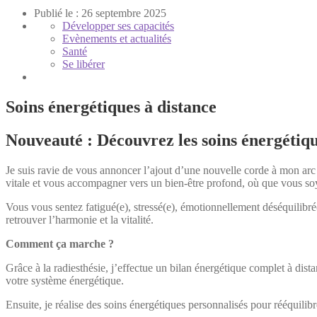
Publié le : 26 septembre 2025
Développer ses capacités
Evènements et actualités
Santé
Se libérer
Soins énergétiques à distance
Nouveauté : Découvrez les soins énergétiqu
Je suis ravie de vous annoncer l’ajout d’une nouvelle corde à mon arc :
vitale et vous accompagner vers un bien-être profond, où que vous so
Vous vous sentez fatigué(e), stressé(e), émotionnellement déséquilib
retrouver l’harmonie et la vitalité.
Comment ça marche ?
Grâce à la radiesthésie, j’effectue un bilan énergétique complet à dista
votre système énergétique.
Ensuite, je réalise des soins énergétiques personnalisés pour rééquilib