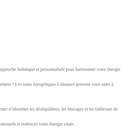
e approche holistique et personnalisée pour harmoniser votre énergie
ement ? Les soins énergétiques à distance peuvent vous aider à
et d’identifier les déséquilibres, les blocages et les faiblesses de
tionnels et renforcer votre énergie vitale.