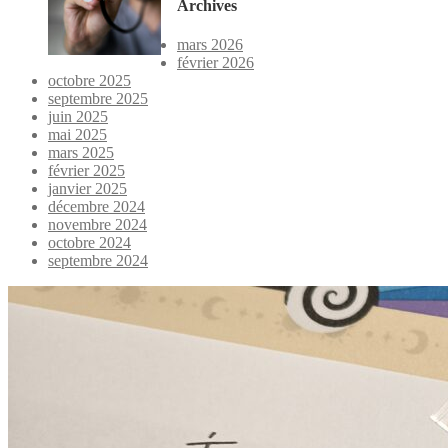
Archives
mars 2026
février 2026
octobre 2025
septembre 2025
juin 2025
mai 2025
mars 2025
février 2025
janvier 2025
décembre 2024
novembre 2024
octobre 2024
septembre 2024