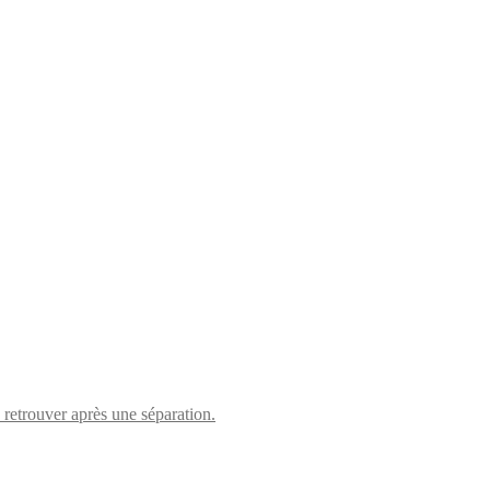
retrouver après une séparation.