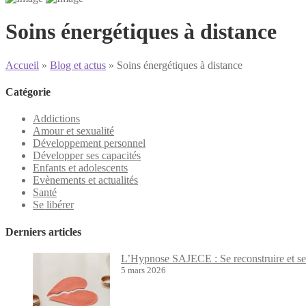
Soins énergétiques à distance
Accueil
»
Blog et actus
»
Soins énergétiques à distance
Catégorie
Addictions
Amour et sexualité
Développement personnel
Développer ses capacités
Enfants et adolescents
Evènements et actualités
Santé
Se libérer
Derniers articles
L’Hypnose SAJECE : Se reconstruire et se 
5 mars 2026