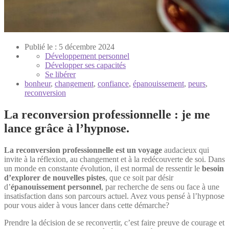
Publié le : 5 décembre 2024
Développement personnel
Développer ses capacités
Se libérer
bonheur
,
changement
,
confiance
,
épanouissement
,
peurs
,
reconversion
La reconversion professionnelle : je me
lance grâce à l’hypnose.
La reconversion professionnelle est un voyage
audacieux qui
invite à la réflexion, au changement et à la redécouverte de soi. Dans
un monde en constante évolution, il est normal de ressentir le
besoin
d’explorer de nouvelles pistes
, que ce soit par désir
d’
épanouissement personnel
, par recherche de sens ou face à une
insatisfaction dans son parcours actuel. Avez vous pensé à l’hypnose
pour vous aider à vous lancer dans cette démarche?
Prendre la décision de se reconvertir, c’est faire preuve de courage et