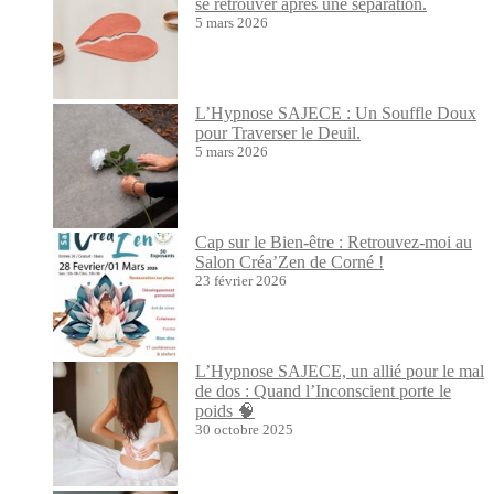
se retrouver après une séparation.
5 mars 2026
L’Hypnose SAJECE : Un Souffle Doux
pour Traverser le Deuil.
5 mars 2026
Cap sur le Bien-être : Retrouvez-moi au
Salon Créa’Zen de Corné !
23 février 2026
L’Hypnose SAJECE, un allié pour le mal
de dos : Quand l’Inconscient porte le
poids 🧠
30 octobre 2025