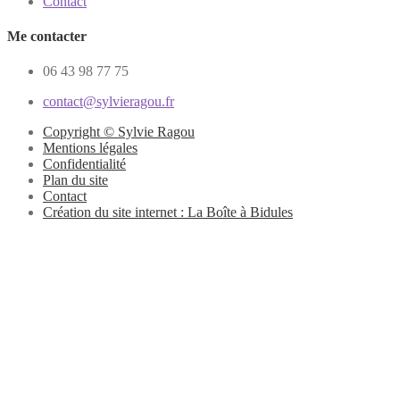
Contact
Me contacter
06 43 98 77 75
contact@sylvieragou.fr
Copyright © Sylvie Ragou
Mentions légales
Confidentialité
Plan du site
Contact
Création du site internet : La Boîte à Bidules