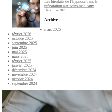
Les bienfaits de l’hypnose dans la
préparation aux soins médicaux
16 octobre 2025
Archives
mars 2026
février 2026
octobre 2025
septembre 2025
juin 2025
mai 2025
mars 2025
février 2025
janvier 2025
décembre 2024
novembre 2024
octobre 2024
septembre 2024