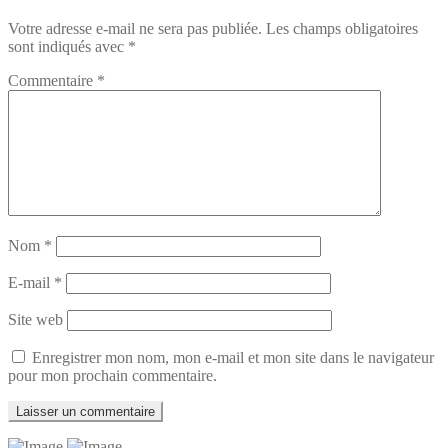
Votre adresse e-mail ne sera pas publiée.
Les champs obligatoires
sont indiqués avec
*
Commentaire
*
Nom
*
E-mail
*
Site web
Enregistrer mon nom, mon e-mail et mon site dans le navigateur
pour mon prochain commentaire.