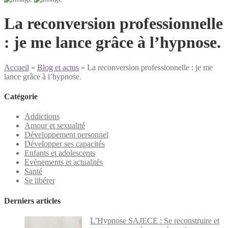
La reconversion professionnelle
: je me lance grâce à l’hypnose.
Accueil
»
Blog et actus
»
La reconversion professionnelle : je me
lance grâce à l’hypnose.
Catégorie
Addictions
Amour et sexualité
Développement personnel
Développer ses capacités
Enfants et adolescents
Evènements et actualités
Santé
Se libérer
Derniers articles
L’Hypnose SAJECE : Se reconstruire et