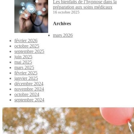
Les bienfaits de l’hypnose dans la
préparation aux soins médicaux
16 octobre 2025
Archives
mars 2026
février 2026
octobre 2025
septembre 2025
juin 2025
mai 2025
mars 2025
février 2025
janvier 2025
décembre 2024
novembre 2024
octobre 2024
septembre 2024