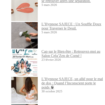
se retrouver après une séparation.
5 mars 2026
L’Hypnose SAJECE : Un Souffle Doux
pour Traverser le Deuil.
5 mars 2026
Cap sur le Bien-être : Retrouvez-moi au
Salon Créa’Zen de Corné !
23 février 2026
L’Hypnose SAJECE, un allié pour le mal
de dos : Quand l’Inconscient porte le
poids 🧠
30 octobre 2025