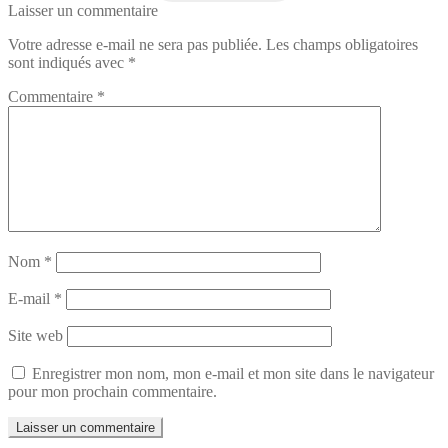
Laisser un commentaire
Votre adresse e-mail ne sera pas publiée.
Les champs obligatoires
sont indiqués avec
*
Commentaire
*
Nom
*
E-mail
*
Site web
Enregistrer mon nom, mon e-mail et mon site dans le navigateur
pour mon prochain commentaire.