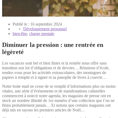
Publié le : 16 septembre 2024
Développement personnel
bien-être
,
charge mentale
Diminuer la pression : une rentrée en
légèreté
Les vacances sont bel et bien finies et la rentrée nous offre sans
transition son lot d’obligations et de devoirs… Réunions d’école,
rendez-vous pour les activités extrascolaires, des montagnes de
papiers à remplir et à signer et sa panoplie de livres à couvrir…
Notre boite mail ne cesse de se remplir d’informations plus ou moins
vitales, une série d’événements et de manifestations culturelles
commencent à noircir notre agenda, les magasins de presse ont en
stock un nombre
illimité de 1er numéro d’une collection que l’on ne
finira probablement jamais… Et notons que certains magasins ont
déjà mis en rayons les premiers articles de Noël…