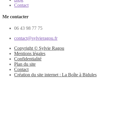
Contact
Me contacter
06 43 98 77 75
contact@sylvieragou.fr
Copyright © Sylvie Ragou
Mentions légales
Confidentialité
Plan du site
Contact
Création du site internet : La Boîte à Bidules