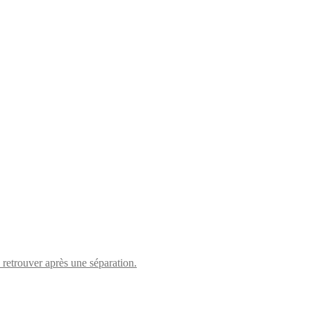
retrouver après une séparation.