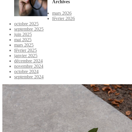
Archives
mars 2026
février 2026
octobre 2025
septembre 2025
juin 2025
mai 2025
mars 2025
février 2025
janvier 2025
décembre 2024
novembre 2024
octobre 2024
septembre 2024