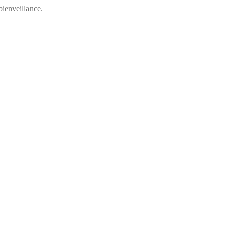
ienveillance.