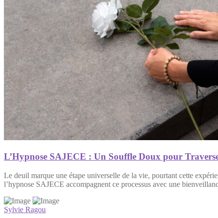
L’Hypnose SAJECE : Un Souffle Doux pour Traverser
Le deuil marque une étape universelle de la vie, pourtant cette expér
l’hypnose SAJECE accompagnent ce processus avec une bienveillance pr
Sylvie Ragou