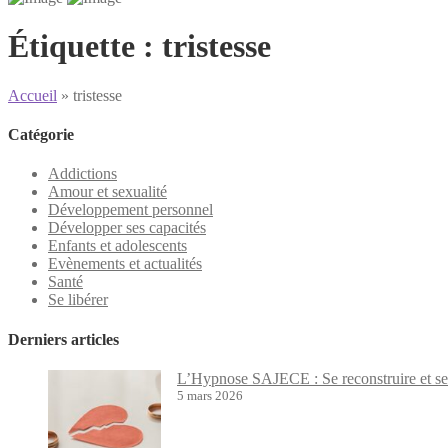
Étiquette :
tristesse
Accueil
»
tristesse
Catégorie
Addictions
Amour et sexualité
Développement personnel
Développer ses capacités
Enfants et adolescents
Evènements et actualités
Santé
Se libérer
Derniers articles
L’Hypnose SAJECE : Se reconstruire et se 
5 mars 2026