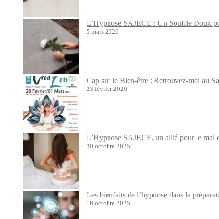
L’Hypnose SAJECE : Un Souffle Doux pour
5 mars 2026
Cap sur le Bien-être : Retrouvez-moi au S
23 février 2026
L’Hypnose SAJECE, un allié pour le mal de
30 octobre 2025
Les bienfaits de l’hypnose dans la prépara
16 octobre 2025