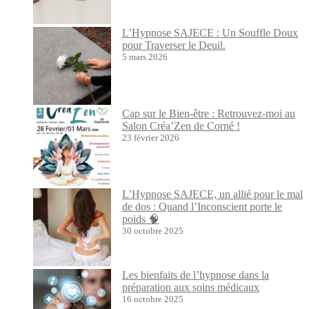
L’Hypnose SAJECE : Un Souffle Doux
pour Traverser le Deuil.
5 mars 2026
Cap sur le Bien-être : Retrouvez-moi au
Salon Créa’Zen de Corné !
23 février 2026
L’Hypnose SAJECE, un allié pour le mal
de dos : Quand l’Inconscient porte le
poids 🧠
30 octobre 2025
Les bienfaits de l’hypnose dans la
préparation aux soins médicaux
16 octobre 2025