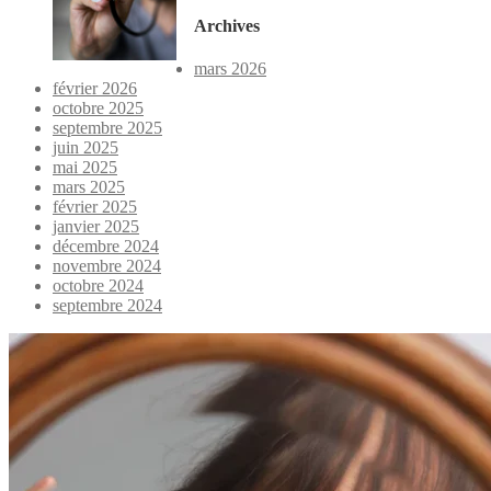
Archives
mars 2026
février 2026
octobre 2025
septembre 2025
juin 2025
mai 2025
mars 2025
février 2025
janvier 2025
décembre 2024
novembre 2024
octobre 2024
septembre 2024