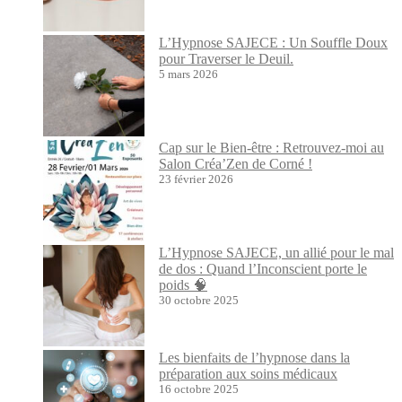
L’Hypnose SAJECE : Un Souffle Doux
pour Traverser le Deuil.
5 mars 2026
Cap sur le Bien-être : Retrouvez-moi au
Salon Créa’Zen de Corné !
23 février 2026
L’Hypnose SAJECE, un allié pour le mal
de dos : Quand l’Inconscient porte le
poids 🧠
30 octobre 2025
Les bienfaits de l’hypnose dans la
préparation aux soins médicaux
16 octobre 2025