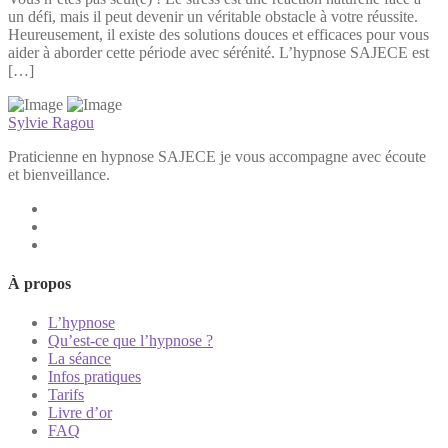
un défi, mais il peut devenir un véritable obstacle à votre réussite.
Heureusement, il existe des solutions douces et efficaces pour vous
aider à aborder cette période avec sérénité. L’hypnose SAJECE est
[…]
Sylvie Ragou
Praticienne en hypnose SAJECE je vous accompagne avec écoute
et bienveillance.
À propos
L’hypnose
Qu’est-ce que l’hypnose ?
La séance
Infos pratiques
Tarifs
Livre d’or
FAQ