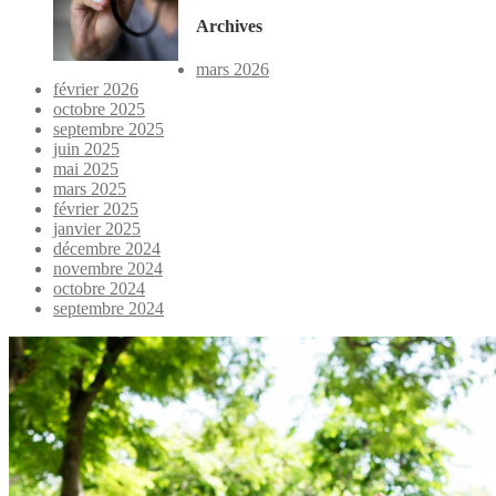
Archives
mars 2026
février 2026
octobre 2025
septembre 2025
juin 2025
mai 2025
mars 2025
février 2025
janvier 2025
décembre 2024
novembre 2024
octobre 2024
septembre 2024