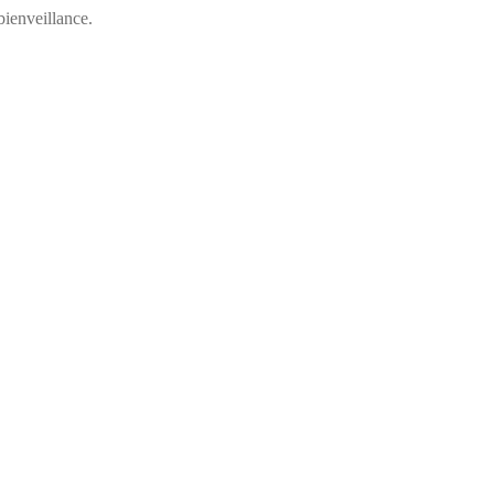
ienveillance.