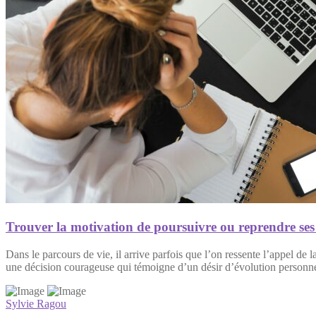
Trouver la motivation de poursuivre ou reprendre ses
Dans le parcours de vie, il arrive parfois que l’on ressente l’appel d
une décision courageuse qui témoigne d’un désir d’évolution personne
Sylvie Ragou