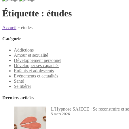
Étiquette :
études
Accueil
»
études
Catégorie
Addictions
Amour et sexualité
Développement personnel
Développer ses capacités
Enfants et adolescents
Evènements et actualités
Santé
Se libérer
Derniers articles
L’Hypnose SAJECE : Se reconstruire et se 
5 mars 2026