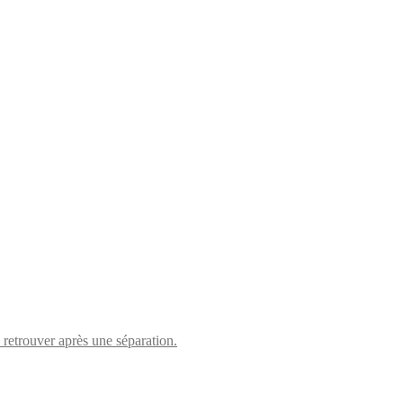
retrouver après une séparation.