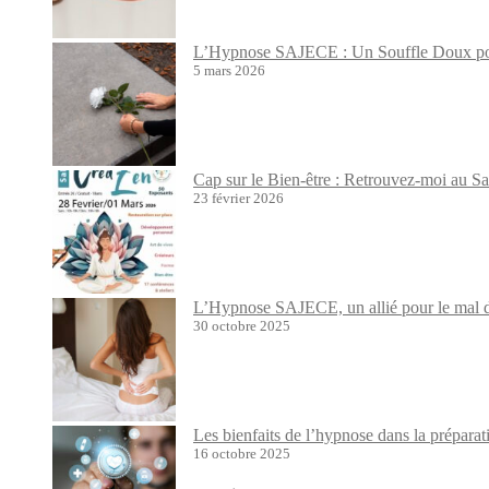
L’Hypnose SAJECE : Un Souffle Doux pour
5 mars 2026
Cap sur le Bien-être : Retrouvez-moi au S
23 février 2026
L’Hypnose SAJECE, un allié pour le mal de
30 octobre 2025
Les bienfaits de l’hypnose dans la prépara
16 octobre 2025