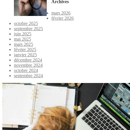
Archives
mars 2026
février 2026
octobre 2025
septembre 2025
juin 2025
mai 2025
mars 2025
février 2025
janvier 2025
décembre 2024
novembre 2024
octobre 2024
septembre 2024