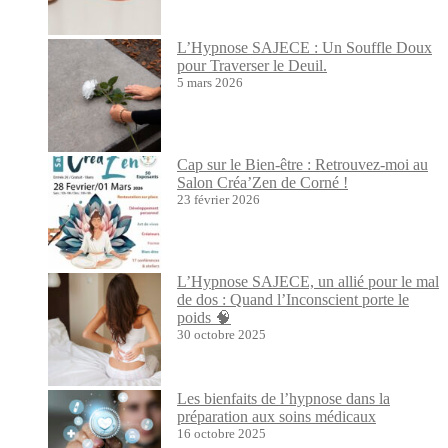
L’Hypnose SAJECE : Un Souffle Doux
pour Traverser le Deuil.
5 mars 2026
Cap sur le Bien-être : Retrouvez-moi au
Salon Créa’Zen de Corné !
23 février 2026
L’Hypnose SAJECE, un allié pour le mal
de dos : Quand l’Inconscient porte le
poids 🧠
30 octobre 2025
Les bienfaits de l’hypnose dans la
préparation aux soins médicaux
16 octobre 2025