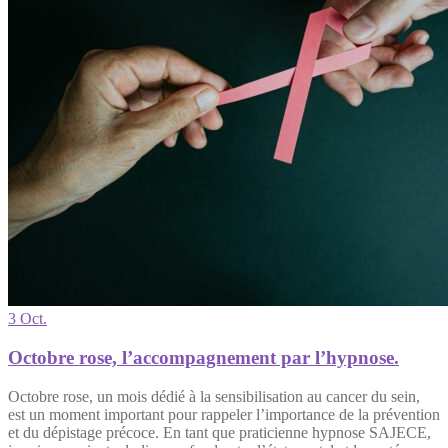
3 Oct.
Octobre rose, l’accompagnement par l’hypnose.
Octobre rose, un mois dédié à la sensibilisation au cancer du sein,
est un moment important pour rappeler l’importance de la prévention
et du dépistage précoce. En tant que praticienne hypnose SAJECE,