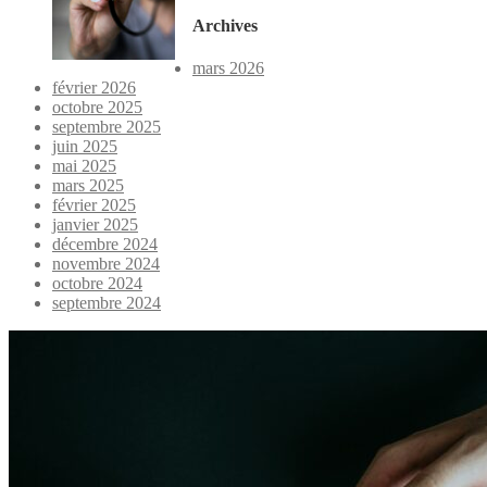
Archives
mars 2026
février 2026
octobre 2025
septembre 2025
juin 2025
mai 2025
mars 2025
février 2025
janvier 2025
décembre 2024
novembre 2024
octobre 2024
septembre 2024