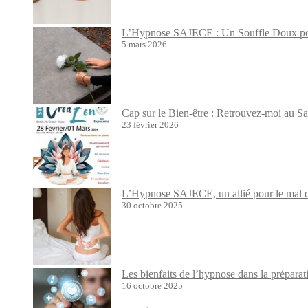
L’Hypnose SAJECE : Un Souffle Doux pour
5 mars 2026
Cap sur le Bien-être : Retrouvez-moi au S
23 février 2026
L’Hypnose SAJECE, un allié pour le mal de
30 octobre 2025
Les bienfaits de l’hypnose dans la prépara
16 octobre 2025