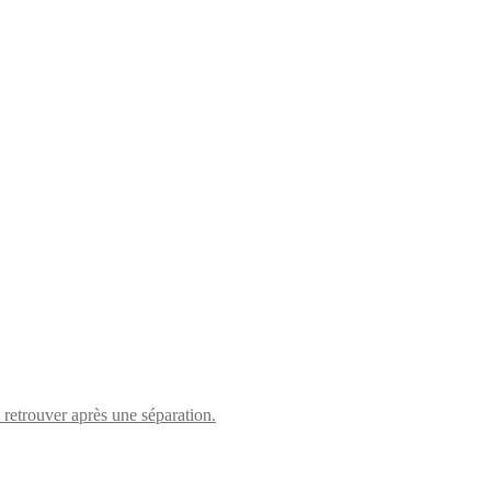
retrouver après une séparation.