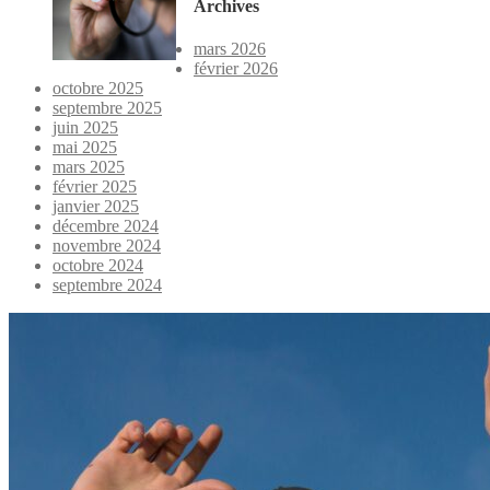
Archives
mars 2026
février 2026
octobre 2025
septembre 2025
juin 2025
mai 2025
mars 2025
février 2025
janvier 2025
décembre 2024
novembre 2024
octobre 2024
septembre 2024