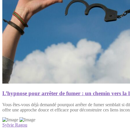
L’hypnose pour arrêter de fumer : un chemin vers la l
Vous êtes-vous déjà demandé pourquoi arrêter de fumer semblait si diffi
offre une approche douce et efficace pour déconstruire ces liens inc
Sylvie Ragou