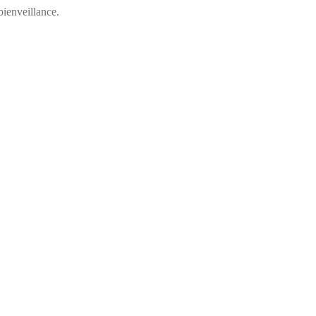
ienveillance.