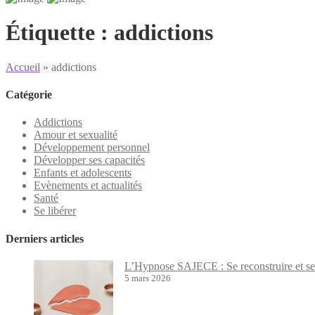
Étiquette :
addictions
Accueil
»
addictions
Catégorie
Addictions
Amour et sexualité
Développement personnel
Développer ses capacités
Enfants et adolescents
Evènements et actualités
Santé
Se libérer
Derniers articles
L’Hypnose SAJECE : Se reconstruire et se 
5 mars 2026